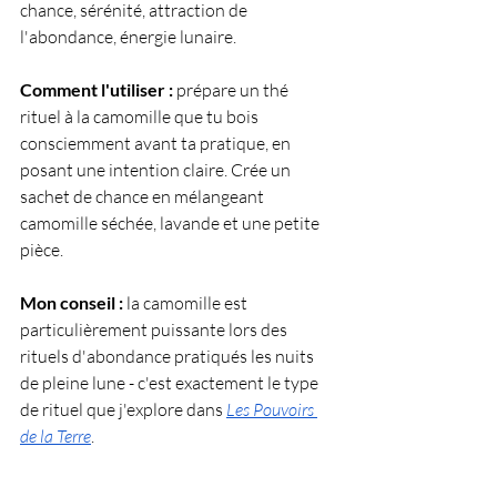
chance, sérénité, attraction de 
l'abondance, énergie lunaire.
Comment l'utiliser :
 prépare un thé 
rituel à la camomille que tu bois 
consciemment avant ta pratique, en 
posant une intention claire. Crée un 
sachet de chance en mélangeant 
camomille séchée, lavande et une petite 
pièce.
Mon conseil :
 la camomille est 
particulièrement puissante lors des 
rituels d'abondance pratiqués les nuits 
de pleine lune - c'est exactement le type 
de rituel que j'explore dans 
Les Pouvoirs 
de la Terre
.