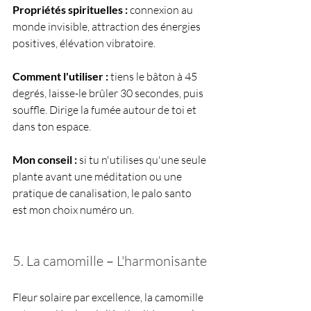
Propriétés spirituelles :
 connexion au 
monde invisible, attraction des énergies 
positives, élévation vibratoire.
Comment l'utiliser :
 tiens le bâton à 45 
degrés, laisse-le brûler 30 secondes, puis 
souffle. Dirige la fumée autour de toi et 
dans ton espace.
Mon conseil :
 si tu n'utilises qu'une seule 
plante avant une méditation ou une 
pratique de canalisation, le palo santo 
est mon choix numéro un.
5. La camomille 
–
 L'harmonisante
Fleur solaire par excellence, la camomille 