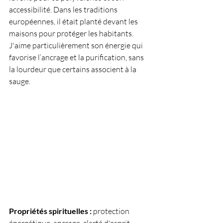
accessibilité. Dans les traditions 
européennes, il était planté devant les 
maisons pour protéger les habitants. 
J'aime particulièrement son énergie qui 
favorise l’ancrage et la purification, sans 
la lourdeur que certains associent à la 
sauge.
Propriétés spirituelles :
 protection 