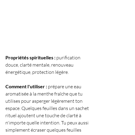
Propriétés spirituelles :
 purification 
douce, clarté mentale, renouveau 
énergétique, protection légère.
Comment l'utiliser :
 prépare une eau 
aromatisée à la menthe fraîche que tu 
utilises pour asperger légèrement ton 
espace. Quelques feuilles dans un sachet 
rituel ajoutent une touche de clarté à 
n'importe quelle intention. Tu peux aussi 
simplement écraser quelques feuilles 