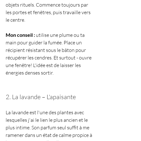
objets rituels. Commence toujours par 
les portes et fenêtres, puis travaille vers 
le centre.
Mon conseil :
 utilise une plume ou ta 
main pour guider la fumée. Place un 
récipient résistant sous le bâton pour 
récupérer les cendres. Et surtout - ouvre 
une fenêtre! L'idée est de laisser les 
énergies denses sortir.
2. La lavande 
–
 L'apaisante
La lavande est l'une des plantes avec 
lesquelles j'ai le lien le plus ancien et le 
plus intime. Son parfum seul suffit à me 
ramener dans un état de calme propice à 