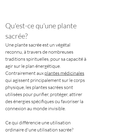
Qu'est-ce qu'une plante 
sacrée?
Une plante sacrée est un végétal 
reconnu, à travers de nombreuses 
traditions spirituelles, pour sa capacité à 
agir sur le plan énergétique. 
Contrairement aux 
plantes médicinales
qui agissent principalement sur le corps 
physique, les plantes sacrées sont 
utilisées pour purifier, protéger, attirer 
des énergies spécifiques ou favoriser la 
connexion au monde invisible.
Ce qui différencie une utilisation 
ordinaire d'une utilisation sacrée? 