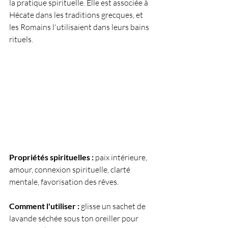
la pratique spirituelle. Elle est associée à 
Hécate dans les traditions grecques, et 
les Romains l'utilisaient dans leurs bains 
rituels.
Propriétés spirituelles :
 paix intérieure, 
amour, connexion spirituelle, clarté 
mentale, favorisation des rêves.
Comment l'utiliser :
 glisse un sachet de 
lavande séchée sous ton oreiller pour 