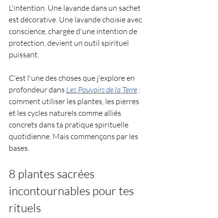
L'intention. Une lavande dans un sachet 
est décorative. Une lavande choisie avec 
conscience, chargée d'une intention de 
protection, devient un outil spirituel 
puissant.
C'est l'une des choses que j'explore en 
profondeur dans 
Les Pouvoirs de la Terre
 : 
comment utiliser les plantes, les pierres 
et les cycles naturels comme alliés 
concrets dans ta pratique spirituelle 
quotidienne. Mais commençons par les 
bases.
8 plantes sacrées 
incontournables pour tes 
rituels