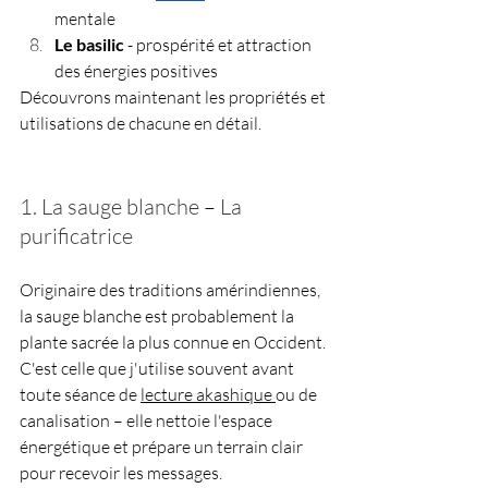
mentale
Le basilic
 - prospérité et attraction 
des énergies positives
Découvrons maintenant les propriétés et 
utilisations de chacune en détail.
1. La sauge blanche 
–
 La 
purificatrice
Originaire des traditions amérindiennes, 
la sauge blanche est probablement la 
plante sacrée la plus connue en Occident. 
C'est celle que j'utilise souvent avant 
toute séance de 
lecture akashique 
ou de 
canalisation 
–
 elle nettoie l'espace 
énergétique et prépare un terrain clair 
pour recevoir les messages.