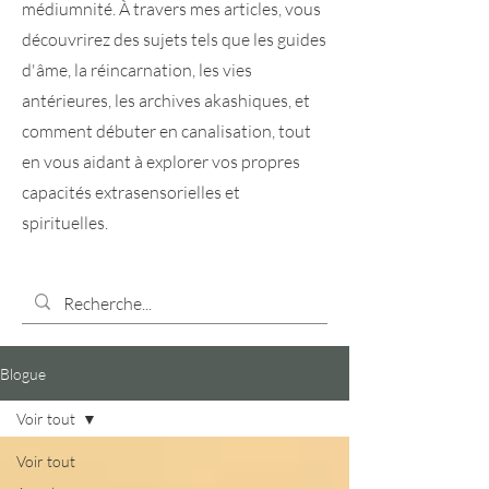
médiumnité. À travers mes articles, vous
découvrirez des sujets tels que les guides
d'âme, la réincarnation, les vies
antérieures, les archives akashiques, et
comment débuter en canalisation, tout
en vous aidant à explorer vos propres
capacités extrasensorielles et
spirituelles.
Blogue
Voir tout
Voir tout