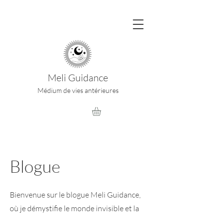
Meli Guidance
Médium de vies antérieures
Blogue
Bienvenue sur le blogue Meli Guidance,
où je démystifie le monde invisible et la