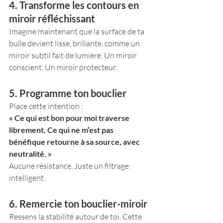
4. Transforme les contours en 
miroir réfléchissant
Imagine maintenant que la surface de ta 
bulle devient lisse, brillante, comme un 
miroir subtil fait de lumière. Un miroir 
conscient. Un miroir protecteur.
5. Programme ton bouclier
Place cette intention :
« Ce qui est bon pour moi traverse 
librement. Ce qui ne m’est pas 
bénéfique retourne à sa source, avec 
neutralité. »
Aucune résistance. Juste un filtrage 
intelligent.
6. Remercie ton bouclier-miroir
Ressens la stabilité autour de toi. Cette 