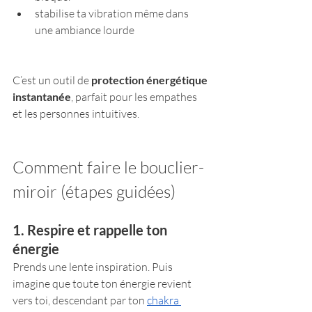
stabilise ta vibration même dans 
une ambiance lourde
C’est un outil de 
protection énergétique 
instantanée
, parfait pour les empathes 
et les personnes intuitives.
Comment faire le bouclier-
miroir (étapes guidées)
1. Respire et rappelle ton 
énergie
Prends une lente inspiration. Puis 
imagine que toute ton énergie revient 
vers toi, descendant par ton 
chakra 