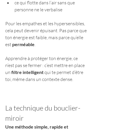
ce qui flotte dans l’air sans que 
personne ne le verbalise
Pour les empathes et les hypersensibles, 
cela peut devenir épuisant. Pas parce que 
ton énergie est faible, mais parce qu’elle 
est 
perméable
.
Apprendre à protéger ton énergie, ce 
n’est pas se fermer : c’est mettre en place 
un 
filtre intelligent
 qui te permet d’être 
toi, même dans un contexte dense.
La technique du bouclier-
miroir
Une méthode simple, rapide et 