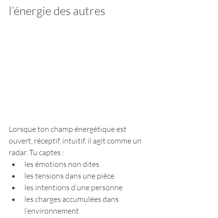
l’énergie des autres
Lorsque ton champ énergétique est 
ouvert, réceptif, intuitif, il agit comme un 
radar. Tu captes :
les émotions non dites
les tensions dans une pièce
les intentions d’une personne
les charges accumulées dans 
l’environnement