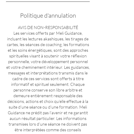
Politique d'annulation
AVIS DE NON-RESPONSABILITÉ
Les services offerts par Meli Guidance,
incluant les lectures akashiques, les tirages de
cartes, les séances de coaching, les formations
et les soins énergétiques, sont des approches
spirituelles visant à soutenir votre réflexion
personnelle, votre développement personnel
et votre cheminement intérieur. Les guidances,
messages et interprétations transmis dans le
cadre de ces services sont offerts à titre
informatif et spirituel seulement. Chaque
personne conserve son libre arbitre et
demeure entièrement responsable des
décisions, actions et choix qu’elle effectue à la
suite d’une séance ou d’une formation. Meli
Guidance ne prédit pas l’avenir et ne garantit
aucun résultat particulier. Les informations
transmises lors d’une séance ne doivent pas
être interprétées comme des conseils