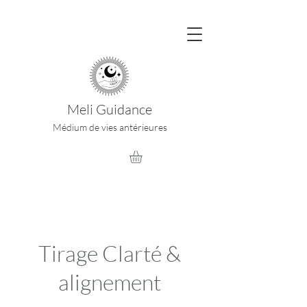
Meli Guidance
Médium de vies antérieures
Tirage Clarté &
alignement