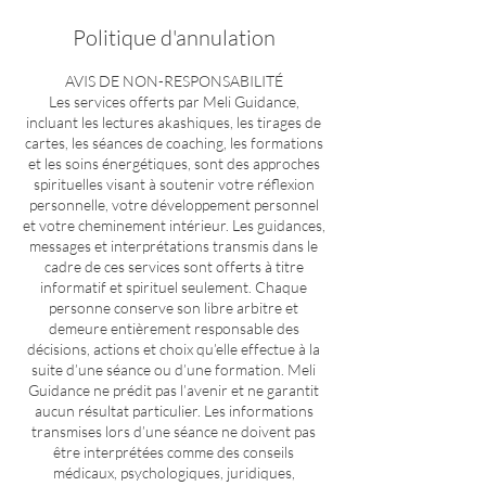
Politique d'annulation
AVIS DE NON-RESPONSABILITÉ
Les services offerts par Meli Guidance,
incluant les lectures akashiques, les tirages de
cartes, les séances de coaching, les formations
et les soins énergétiques, sont des approches
spirituelles visant à soutenir votre réflexion
personnelle, votre développement personnel
et votre cheminement intérieur. Les guidances,
messages et interprétations transmis dans le
cadre de ces services sont offerts à titre
informatif et spirituel seulement. Chaque
personne conserve son libre arbitre et
demeure entièrement responsable des
décisions, actions et choix qu’elle effectue à la
suite d’une séance ou d’une formation. Meli
Guidance ne prédit pas l’avenir et ne garantit
aucun résultat particulier. Les informations
transmises lors d’une séance ne doivent pas
être interprétées comme des conseils
médicaux, psychologiques, juridiques,