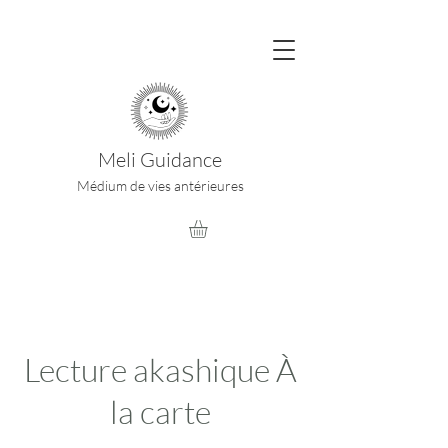
Meli Guidance
Médium de vies antérieures
Lecture akashique À
la carte