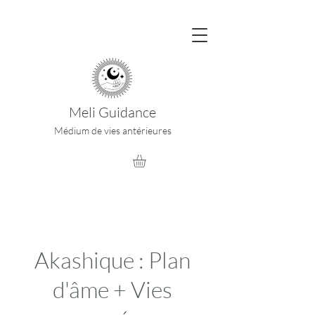
Meli Guidance
Médium de vies antérieures
Akashique : Plan
d'âme + Vies