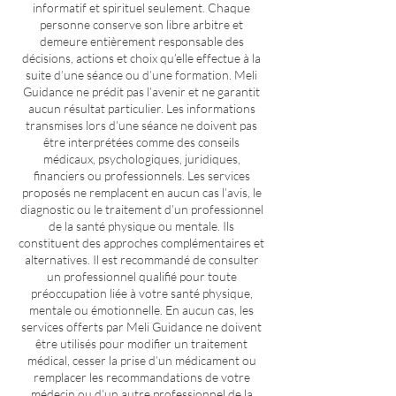
informatif et spirituel seulement. Chaque
personne conserve son libre arbitre et
demeure entièrement responsable des
décisions, actions et choix qu’elle effectue à la
suite d’une séance ou d’une formation. Meli
Guidance ne prédit pas l’avenir et ne garantit
aucun résultat particulier. Les informations
transmises lors d’une séance ne doivent pas
être interprétées comme des conseils
médicaux, psychologiques, juridiques,
financiers ou professionnels. Les services
proposés ne remplacent en aucun cas l’avis, le
diagnostic ou le traitement d’un professionnel
de la santé physique ou mentale. Ils
constituent des approches complémentaires et
alternatives. Il est recommandé de consulter
un professionnel qualifié pour toute
préoccupation liée à votre santé physique,
mentale ou émotionnelle. En aucun cas, les
services offerts par Meli Guidance ne doivent
être utilisés pour modifier un traitement
médical, cesser la prise d’un médicament ou
remplacer les recommandations de votre
médecin ou d’un autre professionnel de la