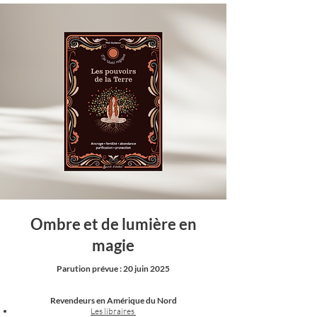
Ombre et de lumière en
magie
Parution prévue : 20 juin 2025
Revendeurs en Amérique du Nord
Les libraires