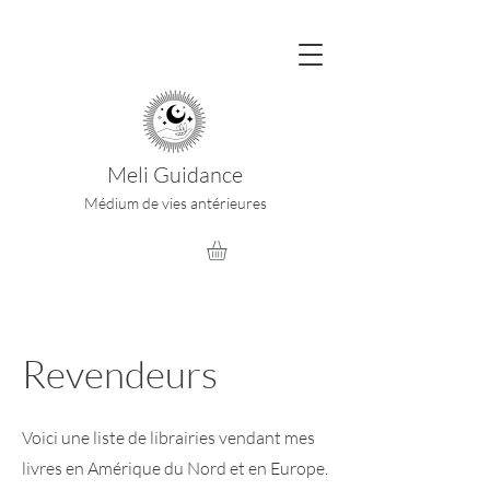
Meli Guidance
Médium de vies antérieures
Revendeurs
Voici une liste de librairies vendant mes
livres en Amérique du Nord et en Europe.