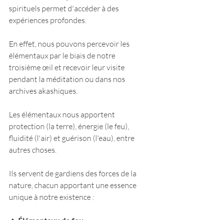
spirituels permet d'accéder à des 
expériences profondes. 
En effet, nous pouvons percevoir les 
élémentaux par le biais de notre 
troisième œil et recevoir leur visite 
pendant la méditation ou dans nos 
archives akashiques.
Les élémentaux nous apportent 
protection (la terre), énergie (le feu), 
fluidité (l'air) et guérison (l'eau), entre 
autres choses.
Ils servent de gardiens des forces de la 
nature, chacun apportant une essence 
unique à notre existence :