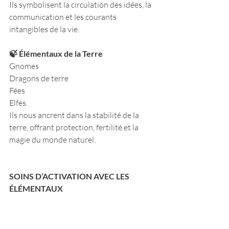
Ils symbolisent la circulation des idées, la 
communication et les courants 
intangibles de la vie.
🍃 Élémentaux de la Terre
Gnomes
Dragons de terre
Fées
Elfes
Ils nous ancrent dans la stabilité de la 
terre, offrant protection, fertilité et la 
magie du monde naturel.
SOINS D’ACTIVATION AVEC LES 
ÉLÉMENTAUX