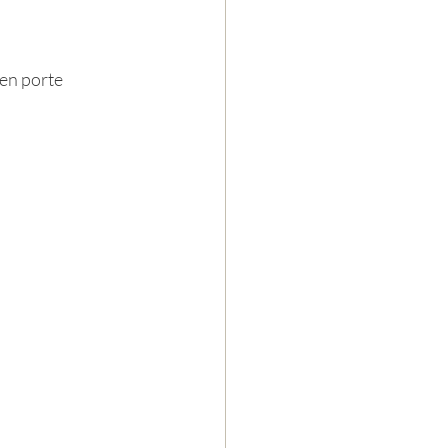
en porte 