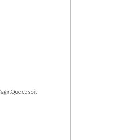
agir.Que ce soit 