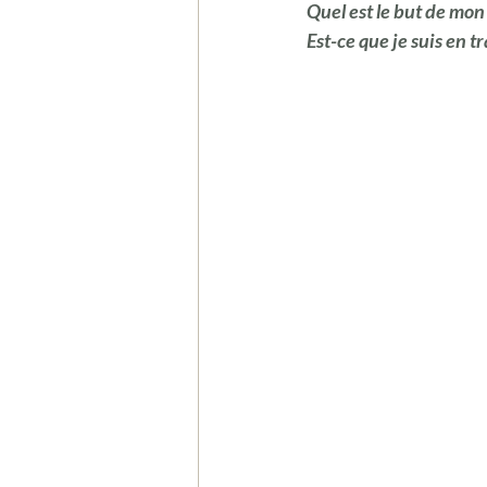
Quel est le but de mo
Est-ce que je suis en 