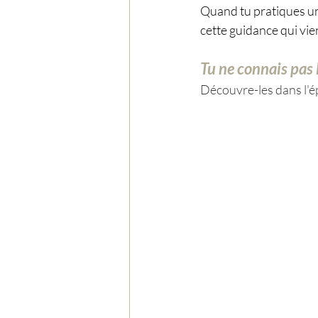
Quand tu pratiques une
cette guidance qui vie
Tu ne connais pas 
Découvre-les dans l'é