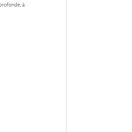
profonde, à 