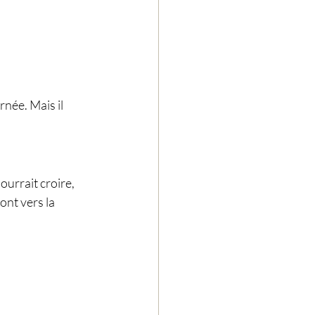
rnée. Mais il 
ourrait croire, 
ont vers la 