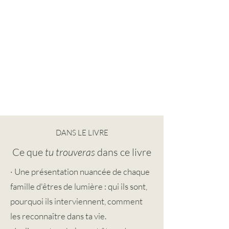
DANS LE LIVRE
Ce que
tu trouveras
dans ce livre
· Une présentation nuancée de chaque
famille d'êtres de lumière : qui ils sont,
pourquoi ils interviennent, comment
les reconnaître dans ta vie.