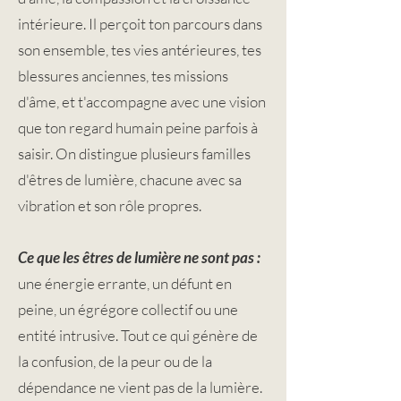
intérieure. Il perçoit ton parcours dans
son ensemble, tes vies antérieures, tes
blessures anciennes, tes missions
d'âme, et t'accompagne avec une vision
que ton regard humain peine parfois à
saisir. On distingue plusieurs familles
d'êtres de lumière, chacune avec sa
vibration et son rôle propres.
Ce que les êtres de lumière ne sont pas :
une énergie errante, un défunt en
peine, un égrégore collectif ou une
entité intrusive. Tout ce qui génère de
la confusion, de la peur ou de la
dépendance ne vient pas de la lumière.