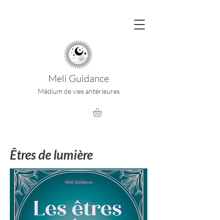
Meli Guidance
Médium de vies antérieures
Êtres de lumière