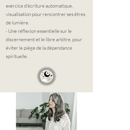
exercice d'écriture automatique,
visualisation pour rencontrer ses êtres
de lumière.
· Une réflexion essentielle sur le
discernement et le libre arbitre, pour
éviter le piège de la dépendance
spirituelle.