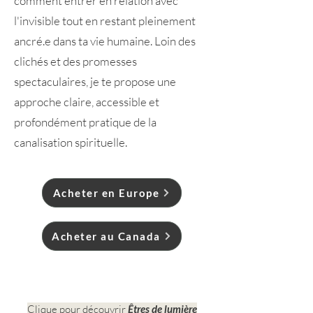
comment entrer en relation avec
l'invisible tout en restant pleinement
ancré.e dans ta vie humaine. Loin des
clichés et des promesses
spectaculaires, je te propose une
approche claire, accessible et
profondément pratique de la
canalisation spirituelle.
Acheter en Europe
Acheter au Canada
Clique pour découvrir
Êtres de lumière