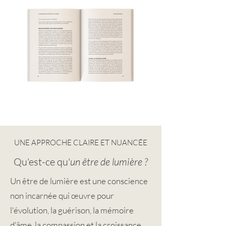
UNE APPROCHE CLAIRE ET NUANCÉE
Qu'est-ce qu'
un être de lumière ?
Un être de lumière est une conscience
non incarnée qui œuvre pour
l'évolution, la guérison, la mémoire
d'âme, la compassion et la croissance