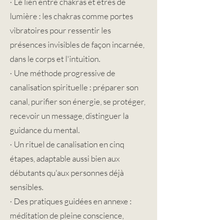
· Le lien entre chakras et êtres de
lumière : les chakras comme portes
vibratoires pour ressentir les
présences invisibles de façon incarnée,
dans le corps et l'intuition.
· Une méthode progressive de
canalisation spirituelle : préparer son
canal, purifier son énergie, se protéger,
recevoir un message, distinguer la
guidance du mental.
· Un rituel de canalisation en cinq
étapes, adaptable aussi bien aux
débutants qu'aux personnes déjà
sensibles.
· Des pratiques guidées en annexe :
méditation de pleine conscience,