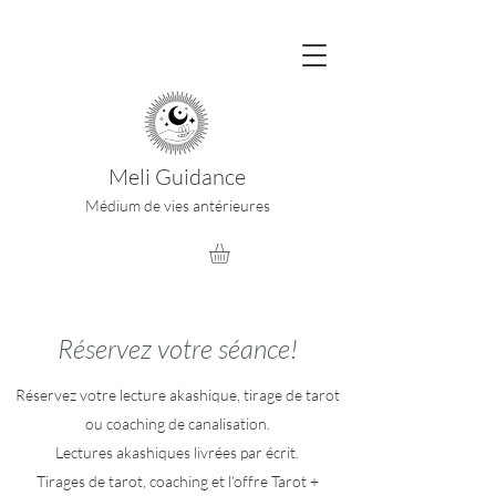
Meli Guidance
Médium de vies antérieures
Réservez votre séance!
Réservez votre lecture akashique, tirage de tarot
ou coaching de canalisation.
Lectures akashiques livrées par écrit.
Tirages de tarot, coaching et l’offre Tarot +