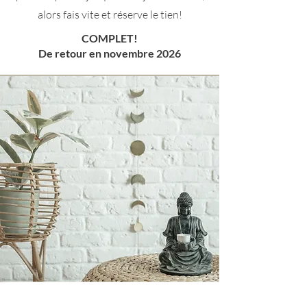
alors fais vite et réserve le tien!
COMPLET!
De retour en novembre 2026