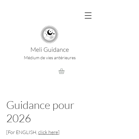
Meli Guidance
Médium de vies antérieures
Guidance pour
2026
[For ENGLISH,
click here
]