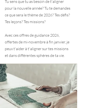
Tu sens que tu as besoin de t'aligner
pour la nouvelle année? Tu te demandes
ce que sera le thème de 2026? Tes défis?
Tes leçons? Tes missions?
Avec ces offres de guidance 2026,
offertes de mi-novembre à fin janvier, je
peux t'aider à t'aligner sur tes missions
et dans différentes sphères de ta vie.