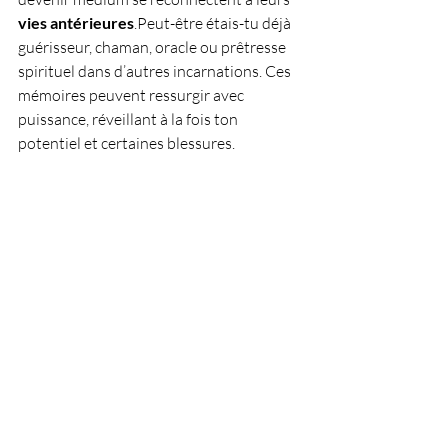
vies antérieures
.Peut-être étais-tu déjà 
guérisseur, chaman, oracle ou prêtresse 
spirituel dans d’autres incarnations. Ces 
mémoires peuvent ressurgir avec 
puissance, réveillant à la fois ton 
potentiel et certaines blessures.