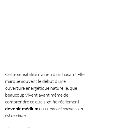
Cette sensibilité n’a rien d’un hasard. Elle 
marque souvent le début d’une 
ouverture énergétique naturelle, que 
beaucoup vivent avant même de 
comprendre ce que signifie réellement 
devenir médium
 ou 
comment savoir si on 
est médium
.