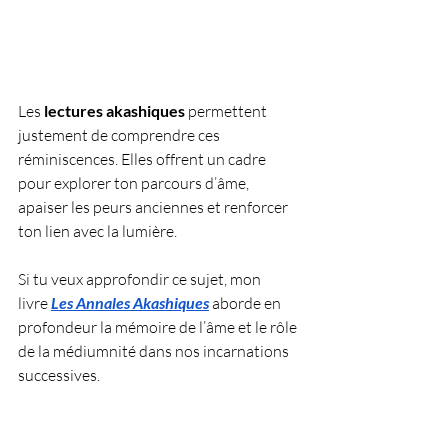
Les 
lectures akashiques
 permettent 
justement de comprendre ces 
réminiscences. Elles offrent un cadre 
pour explorer ton parcours d’âme, 
apaiser les peurs anciennes et renforcer 
ton lien avec la lumière.
Si tu veux approfondir ce sujet, mon 
livre 
Les Annales Akashiques
aborde en 
profondeur la mémoire de l’âme et le rôle 
de la médiumnité dans nos incarnations 
successives.