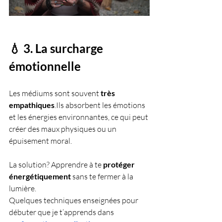
💧 3. La surcharge 
émotionnelle
Les médiums sont souvent 
très 
empathiques
.Ils absorbent les émotions 
et les énergies environnantes, ce qui peut 
créer des maux physiques ou un 
épuisement moral.
La solution? Apprendre à te 
protéger 
énergétiquement
 sans te fermer à la 
lumière.
Quelques techniques enseignées pour 
débuter que je t’apprends dans 