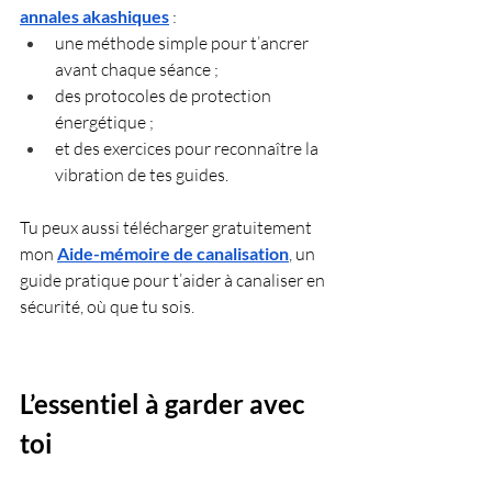
annales akashiques
 :
une méthode simple pour t’ancrer 
avant chaque séance ;
des protocoles de protection 
énergétique ;
et des exercices pour reconnaître la 
vibration de tes guides.
Tu peux aussi télécharger gratuitement 
mon 
Aide-mémoire de canalisation
, un 
guide pratique pour t’aider à canaliser en 
sécurité, où que tu sois.
L’essentiel à garder avec 
toi