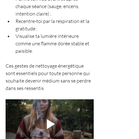
chaque séance (sauge, encens, 
intention claire) ;
Recentre-toi par la respiration et la 
gratitude ;
Visualise ta lumière intérieure 
comme une flamme dorée stable et 
paisible.
Ces gestes de nettoyage énergétique 
sont essentiels pour toute personne qui 
souhaite devenir médium sans se perdre 
dans ses ressentis.