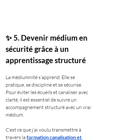
✨ 5. Devenir médium en 
sécurité grâce à un 
apprentissage structuré
La médiumnité s’apprend. Elle se 
pratique, se discipline et se sécurise.
Pour éviter les écueils et canaliser avec 
clarté, il est essentiel de suivre un 
accompagnement structuré avec un vrai 
médium.
C’est ce que j’ai voulu transmettre à 
travers la 
formation canalisation et 